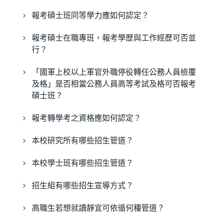
報考碩士班同等學力應如何認定？
報考碩士在職專班，報考學歷與工作經歷可否並
行？
「國軍上校以上軍官外職停役轉任公務人員檢覆
及格」是否相當公務人員高等考試及格可否報考
碩士班？
報考轉學考之資格應如何認定？
本校研究所有哪些招生管道？
本校學士班有哪些招生管道？
招生組有哪些招生宣導方式？
高職生若想就讀靜宜可依循何種管道？