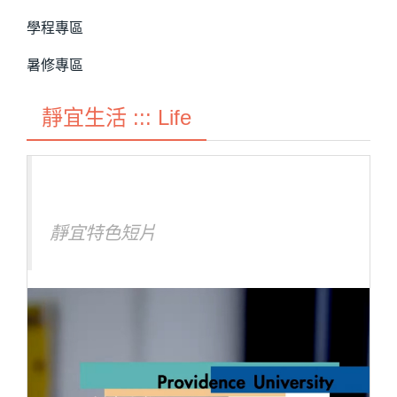
學程專區
暑修專區
靜宜生活 ::: Life
靜宜特色短片