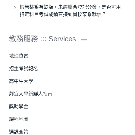
假若某系有缺額，未經聯合登記分發，是否可用
指定科目考試成績直接到貴校某系就讀？
教務服務 ::: Services
地理位置
招生考試報名
高中生大學
靜宜大學新鮮人指南
獎助學金
課程地圖
選課查詢