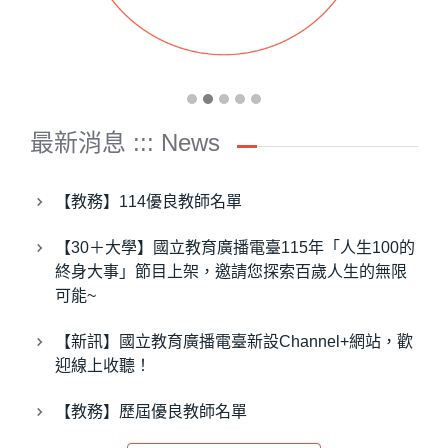
最新消息 ::: News
【教務】114優良教師名單
【30＋大學】國立教育廣播電臺115年「人生100的
終身大事」節目上架，邀請您探索百歲人生的無限
可能~
【新訊】國立教育廣播電臺新設Channel+網站，歡
迎線上收聽！
【教務】歷屆優良教師名單