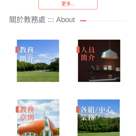
更多...
關於教務處 ::: About