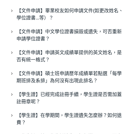
【文件申請】畢業校友如何申請文件(如更改姓名、
學位證書...等）？
【文件申請】中文學位證書損毀或遺失，可否重新
申請學位證書？
【文件申請】申請英文成績單提供的英文姓名，是
否有統一格式？
【文件申請】碩士班申請歷年成績單若點選「每學
期班排及系排」為何沒有出現此排名？
【學生證】已經完成註冊手續，學生證是否需加蓋
註冊章呢？
【學生證】在學期間，學生證遺失怎麼辦？如何退
費？