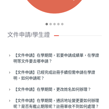
文件申請/學生證
【文件申請】在學期間，若要申請成績單，在學證
明等文件要去哪申請？
【文件申請】已經完成註冊手續但需申請在學證
明，如何申請呢？
【文件申請】在學期間，更改姓名如何辦理？
【文件申請】在學期間，通訊地址變更要如何辦理
呢？是否有截止期限呢？註冊單收不到如何處理？