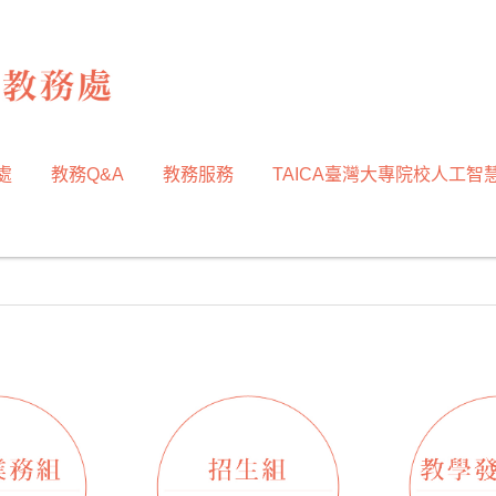
處
教務Q&A
教務服務
TAICA臺灣大專院校人工智