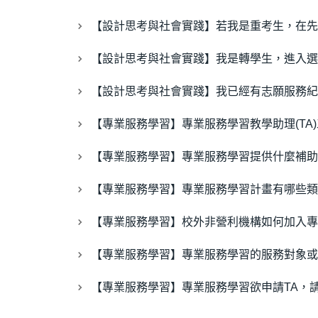
【設計思考與社會實踐】若我是重考生，在先
【設計思考與社會實踐】我是轉學生，進入選
【設計思考與社會實踐】我已經有志願服務紀
【專業服務學習】專業服務學習教學助理(TA
【專業服務學習】專業服務學習提供什麼補助
【專業服務學習】專業服務學習計畫有哪些類
【專業服務學習】校外非營利機構如何加入專
【專業服務學習】專業服務學習的服務對象或
【專業服務學習】專業服務學習欲申請TA，