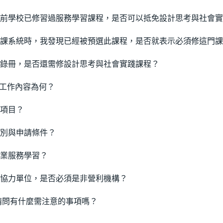
前學校已修習過服務學習課程，是否可以抵免設計思考與社會實
課系統時，我發現已經被預選此課程，是否就表示必須修這門課
錄冊，是否還需修設計思考與社會實踐課程？
)工作內容為何？
項目？
別與申請條件？
業服務學習？
協力單位，是否必須是非營利機構？
請問有什麼需注意的事項嗎？