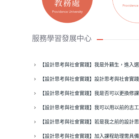
服務學習發展中心
【設計思考與社會實踐】我是外籍生，進入選
【設計思考與社會實踐】設計思考與社會實踐
【設計思考與社會實踐】我是否可以更換修課
【設計思考與社會實踐】我可以用以前的志工
【設計思考與社會實踐】若是我之前的設計思
【設計思考與社會實踐】加入課程助理需具備