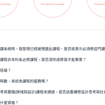
課系統時，我發現已經被預選此課程，是否就表示必須修這門課
課程非本科系必修課程，是否須完成修習才能畢業？
班級？
時數，來抵免課程的服務嗎？
考與實踐(跨域與設計)課程未通過，是否該重補修設計思考與社
什麼資格？