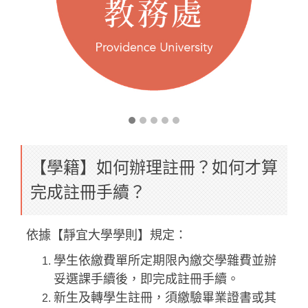
【學籍】如何辦理註冊？如何才算
完成註冊手續？
依據【靜宜大學學則】規定：
學生依繳費單所定期限內繳交學雜費並辦
妥選課手續後，即完成註冊手續。
新生及轉學生註冊，須繳驗畢業證書或其