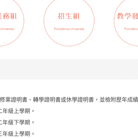
？
有修業證明書、轉學證明書或休學證明書，並檢附歷年成
二年級上學期。
二年級下學期。
三年級上學期。