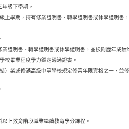
三年級下學期。
年級上學期，持有修業證明書、轉學證明書或休學證明書
。
修業證明書、轉學證明書或休學證明書，並檢附歷年成績
科學校畢業程度學力鑑定通過證書。
（結）業或修滿高級中等學校規定修業年限資格之一，並
。
科以上教育階段職業繼續教育學分課程。