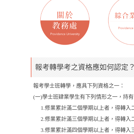
報考轉學考之資格應如何認定
報考學士班轉學，應具下列資格之一：
(一)學士班肄業學生有下列情形之一，持
1.修業累計滿二個學期以上者，得轉入
2.修業累計滿三個學期以上者，得轉入
3.修業累計滿四個學期以上者，得轉入