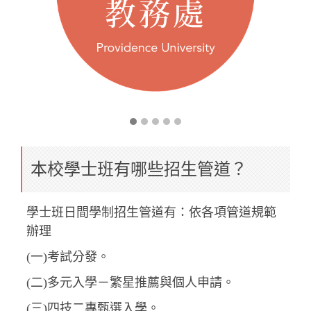
本校學士班有哪些招生管道？
學士班日間學制招生管道有：依各項管道規範
辦理
(一)考試分發。
(二)多元入學－繁星推薦與個人申請。
(三)四技二專甄選入學。