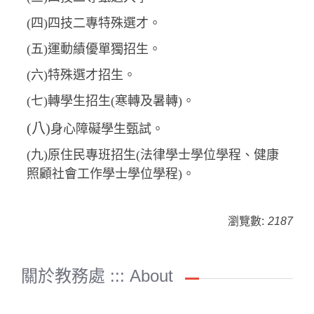
(四)四技二專特殊選才。
(五)運動績優單獨招生。
(六)特殊選才招生。
(七)轉學生招生(寒轉及暑轉)。
(八)
身心障礙學生甄試。
(九)原住民專班招生(法律學士學位學程、健康
照顧社會工作學士學位學程)。
瀏覽數:
2187
關於教務處 ::: About