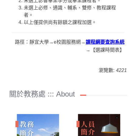
未選上影響畢業學分或畢業課程者。
未選上必修、通識、輔系、雙修、教程課程
者。
以上僅提供尚有餘額之課程加選。
路徑：靜宜大學→e校園服務網→
課程綱要查詢系統
→【選課時間表】
瀏覽數:
4221
關於教務處 ::: About