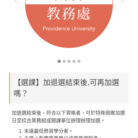
【選課】加退選結束後,可再加選
嗎？
加退選結束後，符合以下資格者，可於特殊個案加選
日至綜合業務組或開課單位辦理辦理加選。
未達最低修習學分者。