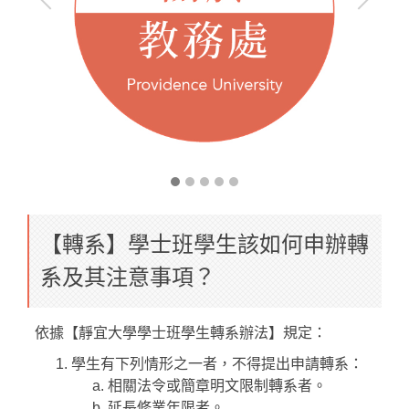
【轉系】學士班學生該如何申辦轉
系及其注意事項？
依據【靜宜大學學士班學生轉系辦法】規定：
學生有下列情形之一者，不得提出申請轉系：
相關法令或簡章明文限制轉系者。
延長修業年限者。