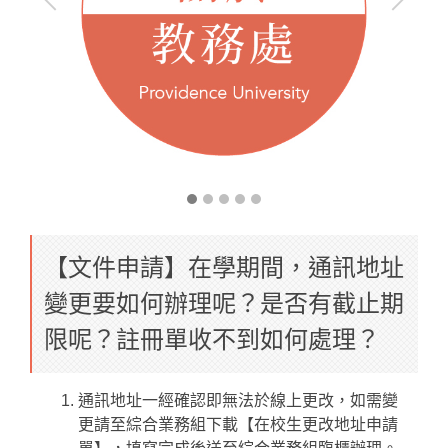
【文件申請】在學期間，通訊地址
變更要如何辦理呢？是否有截止期
限呢？註冊單收不到如何處理？
通訊地址一經確認即無法於線上更改，如需變
更請至綜合業務組下載【在校生更改地址申請