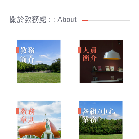
關於教務處 ::: About