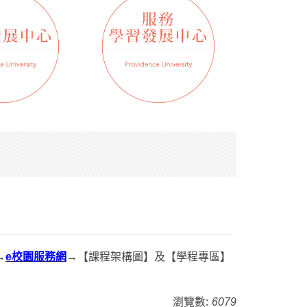
→
e校園服務網
→【課程架構圖】及【學程專區】
瀏覽數:
6079