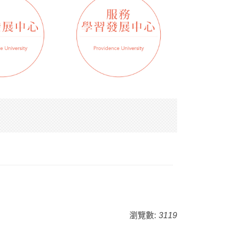
瀏覽數:
3119