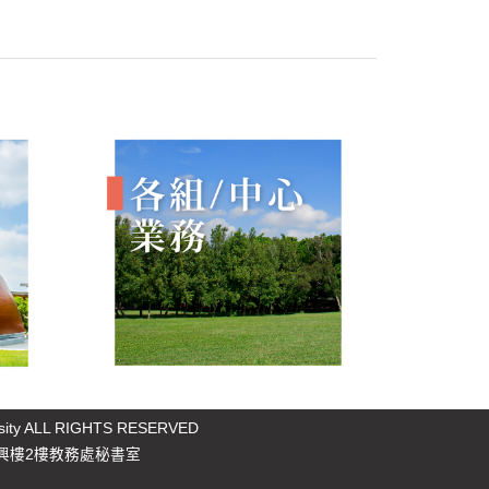
rsity ALL RIGHTS RESERVED
樓2樓教務處秘書室