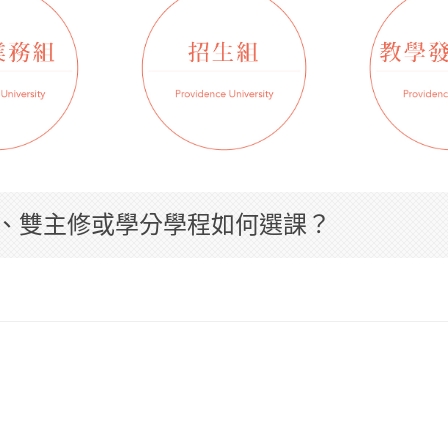
系、雙主修或學分學程如何選課？