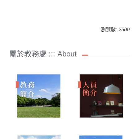
瀏覽數:
2500
關於教務處 ::: About