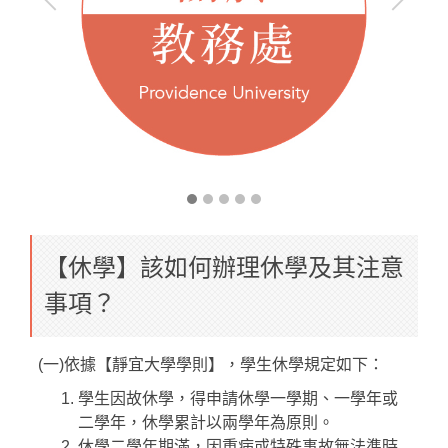
【休學】該如何辦理休學及其注意
事項？
(一)依據【靜宜大學學則】，學生休學規定如下：
學生因故休學，得申請休學一學期、一學年或
二學年，休學累計以兩學年為原則。
休學二學年期滿，因重病或特殊事故無法準時