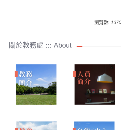
瀏覽數:
1670
關於教務處 ::: About