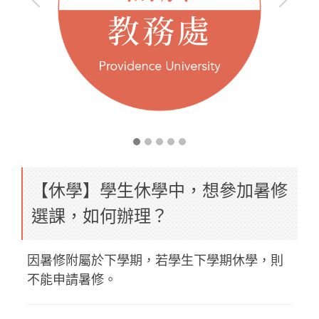
【休學】學生休學中，想參加暑修
選課，如何辦理？
因暑修附屬於下學期，若學生下學期休學，則
不能申請暑修。