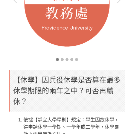
【休學】因兵役休學是否算在最多
休學期限的兩年之中？可否再續
休？
依據【靜宜大學學則】規定：學生因故休學，
得申請休學一學期、一學年或二學年，休學累