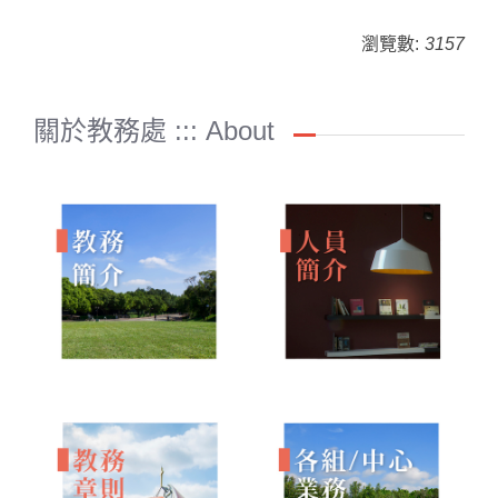
瀏覽數:
3157
關於教務處 ::: About