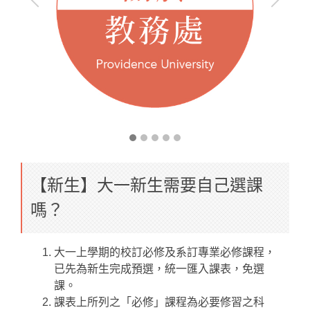
【新生】大一新生需要自己選課
嗎？
大一上學期的校訂必修及系訂專業必修課程，
已先為新生完成預選，統一匯入課表，免選
課。
課表上所列之「必修」課程為必要修習之科