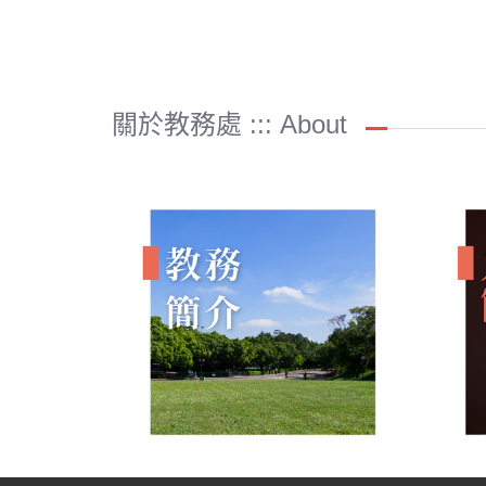
關於教務處 ::: About