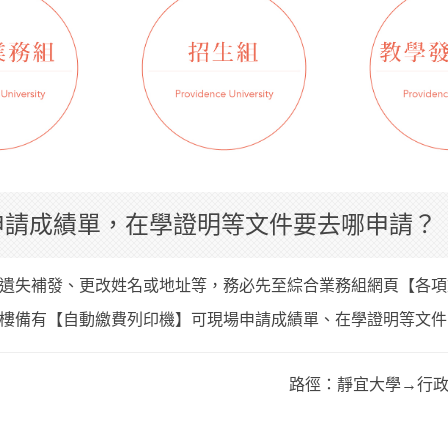
申請成績單，在學證明等文件要去哪申請？
遺失補發、更改姓名或地址等，務必先至綜合業務組網頁【各項
樓備有【自動繳費列印機】可現場申請成績單、在學證明等文件(
路徑：靜宜大學→行