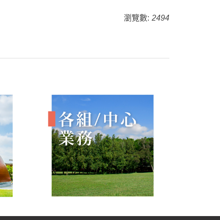
瀏覽數:
2494