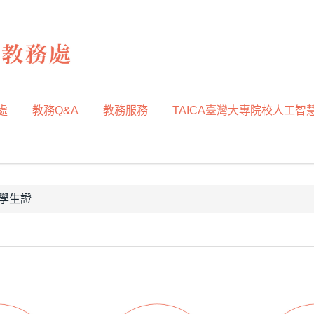
處
教務Q&A
教務服務
TAICA臺灣大專院校人工智
/學生證