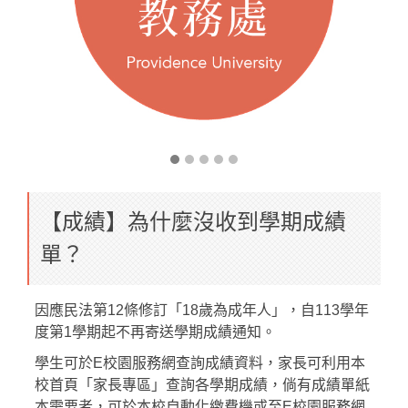
【成績】為什麼沒收到學期成績
單？
因應民法第12條修訂「18歲為成年人」，自113學年
度第1學期起不再寄送學期成績通知。
學生可於E校園服務網查詢成績資料，家長可利用本
校首頁「家長專區」查詢各學期成績，倘有成績單紙
本需要者，可於本校自動化繳費機或至E校園服務網