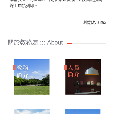
線上申請列印。
瀏覽數:
1383
關於教務處 ::: About