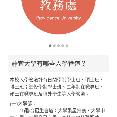
靜宜大學有哪些入學管道？
本校入學管道計有日間學制學士班、碩士班、
博士班；進修學制學士班、二年制在職專班、
碩士在職專班及境外學生等入學管道。
(一)大學部：
(1)聯合招生管道：大學繁星推薦、大學申