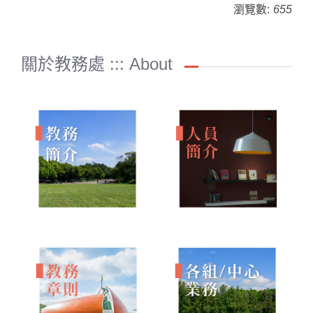
瀏覽數:
655
關於教務處 ::: About